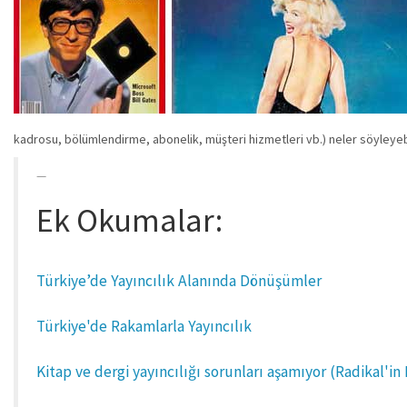
kadrosu, bölümlendirme, abonelik, müşteri hizmetleri vb.) neler söyleyeb
Ek Okumalar:
Türkiye’de Yayıncılık Alanında Dönüşümler
Türkiye'de Rakamlarla Yayıncılık
Kitap ve dergi yayıncılığı sorunları aşamıyor (Radikal'in