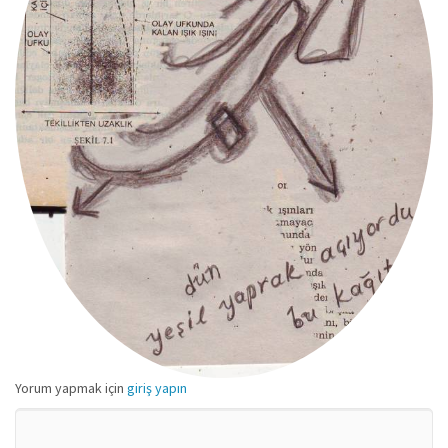
Yorum yapmak için
giriş yapın