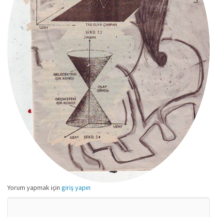
Yorum yapmak için
giriş yapın