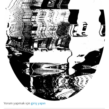
Yorum yapmak için
giriş yapın