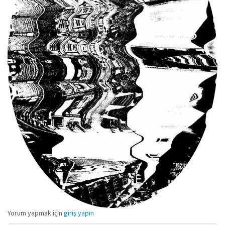
Yorum yapmak için
giriş yapın