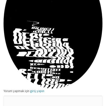
Yorum yapmak için
giriş yapın