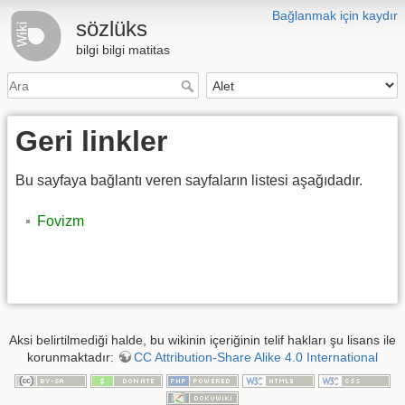
Bağlanmak için kaydır
sözlüks
bilgi bilgi matitas
Geri linkler
Bu sayfaya bağlantı veren sayfaların listesi aşağıdadır.
Fovizm
Aksi belirtilmediği halde, bu wikinin içeriğinin telif hakları şu lisans ile
korunmaktadır:
CC Attribution-Share Alike 4.0 International