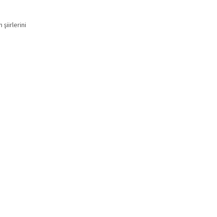
şiirlerini