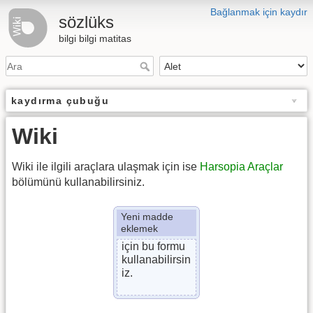
Bağlanmak için kaydır
sözlüks
bilgi bilgi matitas
kaydırma çubuğu
Wiki
Wiki ile ilgili araçlara ulaşmak için ise
Harsopia Araçlar
bölümünü kullanabilirsiniz.
Yeni madde
eklemek
için bu formu
kullanabilirsin
iz.