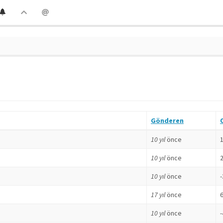
Gönderen
10 yıl
önce
10 yıl
önce
10 yıl
önce
17 yıl
önce
10 yıl
önce